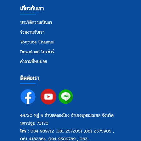
เกี่ยวกับเรา
ประวัติความเป็นมา
ร่วมงานกับเรา
Youtube Channel
Download โบรชัวร์
คำถามที่พบบ่อย
ติดต่อเรา
44/20 หมู่ 4 ตำบลคลองโยง อำเภอพุทธมณฑล จังหวัด
นครปฐม 73170
โทร :
034-989712
,
081-2572051
,
081-2575905
,
061-4182664
,
094-9509789
,
063-