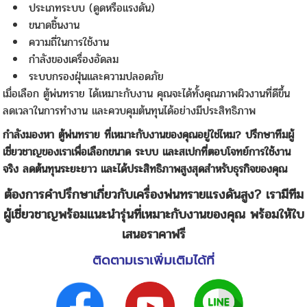
ประเภทระบบ (ดูดหรือแรงดัน)
ขนาดชิ้นงาน
ความถี่ในการใช้งาน
กำลังของเครื่องอัดลม
ระบบกรองฝุ่นและความปลอดภัย
เมื่อเลือก ตู้พ่นทราย ได้เหมาะกับงาน คุณจะได้ทั้งคุณภาพผิวงานที่ดีขึ้น
ลดเวลาในการทำงาน และควบคุมต้นทุนได้อย่างมีประสิทธิภาพ
กำลังมองหา ตู้พ่นทราย ที่เหมาะกับงานของคุณอยู่ใช่ไหม? ปรึกษาทีมผู้
เชี่ยวชาญของเราเพื่อเลือกขนาด ระบบ และสเปกที่ตอบโจทย์การใช้งาน
จริง ลดต้นทุนระยะยาว และได้ประสิทธิภาพสูงสุดสำหรับธุรกิจของคุณ
ต้องการคำปรึกษาเกี่ยวกับเครื่องพ่นทรายแรงดันสูง? เรามีทีม
ผู้เชี่ยวชาญพร้อมแนะนำรุ่นที่เหมาะกับงานของคุณ พร้อมให้ใบ
เสนอราคาฟรี
ติดตามเราเพิ่มเติมได้ที่