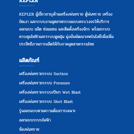
KEPLER
KEPLER ผู้เชี่ยวชาญด้านเครื่องพ่นทราย ตู้พ่นทราย
เครื่อง
ขัดเงา
และระบบงานอุตสาหกรรมแบบครบวงจรให้บริการ
ออกแบบ ผลิต ซ่อมแซม และติดตั้งเครื่องจักร พร้อมระบบ
ควบคุมไฟฟ้าและระบบดูดฝุ่น มุ่งมั่นพัฒนาเทคโนโลยีเพื่อเพิ่ม
ประสิทธิภาพการผลิตให้กับภาคอุตสาหกรรมไทย
ผลิตภัณฑ์
เครื่องพ่นทรายระบบ Suction
เครื่องพ่นทรายระบบ Pressure
เครื่องพ่นทรายระบบเปียก Wet Blast
เครื่องพ่นทรายระบบ Shot Blast
รุ่นออกแบบตามความต้องการเฉพาะ
ออกแบบระบบไฟฟ้า
ห้องพ่นทราย