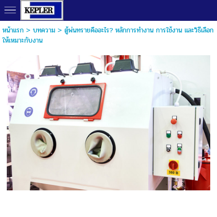
หน้าแรก
>
บทความ
>
ตู้พ่นทรายคืออะไร? หลักการทำงาน การใช้งาน และวิธีเลือก
ให้เหมาะกับงาน