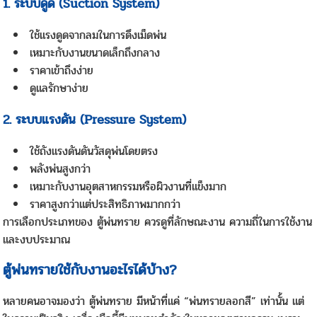
1. ระบบดูด (Suction System)
ใช้แรงดูดจากลมในการดึงเม็ดพ่น
เหมาะกับงานขนาดเล็กถึงกลาง
ราคาเข้าถึงง่าย
ดูแลรักษาง่าย
2. ระบบแรงดัน (Pressure System)
ใช้ถังแรงดันดันวัสดุพ่นโดยตรง
พลังพ่นสูงกว่า
เหมาะกับงานอุตสาหกรรมหรือผิวงานที่แข็งมาก
ราคาสูงกว่าแต่ประสิทธิภาพมากกว่า
การเลือกประเภทของ ตู้พ่นทราย ควรดูที่ลักษณะงาน ความถี่ในการใช้งาน
และงบประมาณ
ตู้พ่นทรายใช้กับงานอะไรได้บ้าง?
หลายคนอาจมองว่า ตู้พ่นทราย มีหน้าที่แค่ “พ่นทรายลอกสี” เท่านั้น แต่