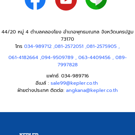
44/20 หมู่ 4 ตำบลคลองโยง อำเภอพุทธมณฑล จังหวัดนครปฐม
73170
โทร
034-989712
,
081-2572051
,
081-2575905
,
061-4182664
,
094-9509789
,
063-4409456
,
089-
7997828
แฟกซ์. 034-989716
อีเมล์ :
sale99@kepler.co.th
ฝ่ายต่างประเทศ ติดต่อ:
angkana@kepler.co.th