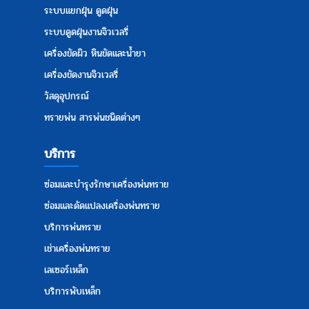
ระบบแยกฝุ่น ดูดฝุ่น
ระบบดูดฝุ่นงานจิวเวลรี่
เครื่องขัดผิว หินขัดและน้ำยา
เครื่องขัดงานจิวเวลรี่
วัสดุอุปกรณ์
ทรายพ่น สารพ่นชนิดต่างๆ
บริการ
ซ่อมและบำรุงรักษาเครื่องพ่นทราย
ซ่อมและดัดแปลงเครื่องพ่นทราย
บริการพ่นทราย
เช่าเครื่องพ่นทราย
เลเซอร์เหล็ก
บริการพับเหล็ก